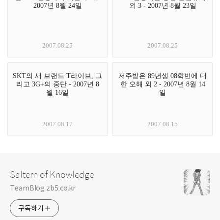
2007년 8월 24일
외 3 - 2007년 8월 23일
2007.08.25
2007.08.25
SKT의 새 브랜드 T라이브, 그
저주받은 89년생 08학번에 대
리고 3G+의 중단 - 2007년 8
한 오해 외 2 - 2007년 8월 14
월 16일
일
2007.08.17
2007.08.15
Saltern of Knowledge
TeamBlog zb5.co.kr
구독하기