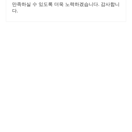
만족하실 수 있도록 더욱 노력하겠습니다. 감사합니
다.