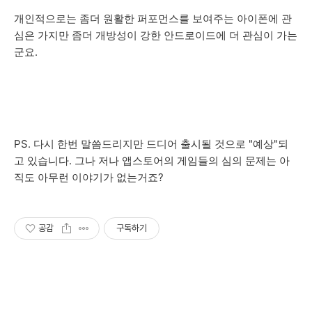
개인적으로는 좀더 원활한 퍼포먼스를 보여주는 아이폰에 관
심은 가지만 좀더 개방성이 강한 안드로이드에 더 관심이 가는
군요.
PS. 다시 한번 말씀드리지만 드디어 출시될 것으로 "예상"되
고 있습니다. 그나 저나 앱스토어의 게임들의 심의 문제는 아
직도 아무런 이야기가 없는거죠?
공감
구독하기