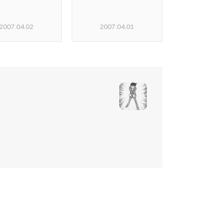
2007.04.02
2007.04.01