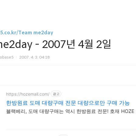
5.co.kr/Team me2day
e2day - 2007년 4월 2일
robase5
2007. 4. 3. 04:18
https://hozemall.com/
광고
한방원료 도매 대량구매 전문 대량으로만 구매 가능
블랙베리, 도매 대량구매는 역시 한방원료 전문! 호재 HOZE