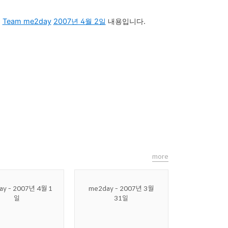
인
Team me2day
2007년 4월 2일
내용입니다.
more
ay - 2007년 4월 1
me2day - 2007년 3월
일
31일