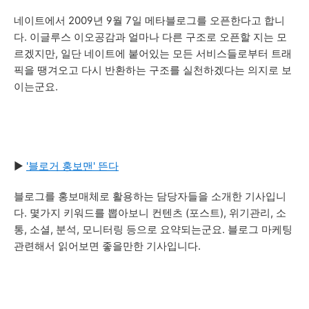
네이트에서 2009년 9월 7일 메타블로그를 오픈한다고 합니
다. 이글루스 이오공감과 얼마나 다른 구조로 오픈할 지는 모
르겠지만, 일단 네이트에 붙어있는 모든 서비스들로부터 트래
픽을 땡겨오고 다시 반환하는 구조를 실천하겠다는 의지로 보
이는군요.
▶
'블로거 홍보맨' 뜬다
블로그를 홍보매체로 활용하는 담당자들을 소개한 기사입니
다. 몇가지 키워드를 뽑아보니 컨텐츠 (포스트), 위기관리, 소
통, 소셜, 분석, 모니터링 등으로 요약되는군요. 블로그 마케팅
관련해서 읽어보면 좋을만한 기사입니다.