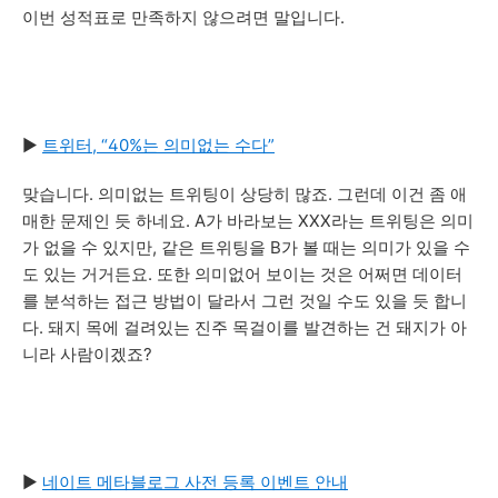
이번 성적표로 만족하지 않으려면 말입니다.
▶
트위터, “40%는 의미없는 수다”
맞습니다. 의미없는 트위팅이 상당히 많죠. 그런데 이건 좀 애
매한 문제인 듯 하네요. A가 바라보는 XXX라는 트위팅은 의미
가 없을 수 있지만, 같은 트위팅을 B가 볼 때는 의미가 있을 수
도 있는 거거든요. 또한 의미없어 보이는 것은 어쩌면 데이터
를 분석하는 접근 방법이 달라서 그런 것일 수도 있을 듯 합니
다. 돼지 목에 걸려있는 진주 목걸이를 발견하는 건 돼지가 아
니라 사람이겠죠?
▶
네이트 메타블로그 사전 등록 이벤트 안내