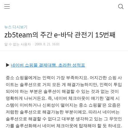
뉴스 다시보기
zb5team의 주간 e-바닥 관전기 15번째
알 수 없는 사용자
2009. 8. 21. 16:01
▶
네이버 쇼핑몰 결제대행, 초라한 성적표
중소 쇼핑몰에게는 인력이 가장 부족하지요. 어지간한 쇼핑 사
이트는 솔루션으로 거의 모든 게 해결가능하지만, 인력이 투입
되어야 하는 부분은 솔루션이 해결할 수 있는 것과 없는 것이
명확하게 나뉘거든요. 즉, 네이버 체크아웃이 얘기한 '결제 시
스템이 미비하거나 신뢰성이 떨어지는 중소 쇼핑몰'은 요즘은
저렴한 솔루션으로 해결가능한 부분이예요. 따라서 네이버는
솔루션으로 해결할 수 없다고 대부분 생각하고 있는 그 무엇인
가를 솔루션화해서 네이버 체크아웃에 탑재해야 할 듯 하네요.