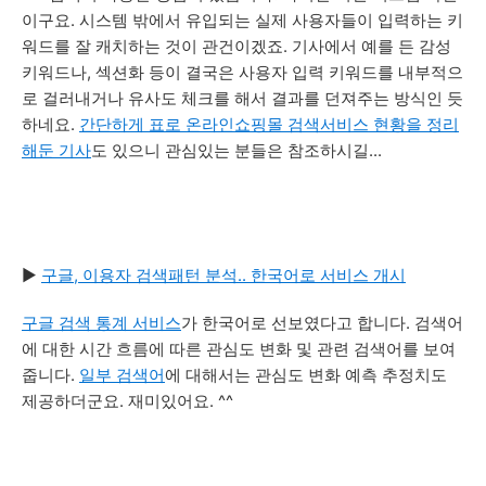
이구요. 시스템 밖에서 유입되는 실제 사용자들이 입력하는 키
워드를 잘 캐치하는 것이 관건이겠죠. 기사에서 예를 든 감성
키워드나, 섹션화 등이 결국은 사용자 입력 키워드를 내부적으
로 걸러내거나 유사도 체크를 해서 결과를 던져주는 방식인 듯
하네요.
간단하게 표로 온라인쇼핑몰 검색서비스 현황을 정리
해둔 기사
도 있으니 관심있는 분들은 참조하시길...
▶
구글, 이용자 검색패턴 분석.. 한국어로 서비스 개시
구글 검색 통계 서비스
가 한국어로 선보였다고 합니다. 검색어
에 대한 시간 흐름에 따른 관심도 변화 및 관련 검색어를 보여
줍니다.
일부 검색어
에 대해서는 관심도 변화 예측 추정치도
제공하더군요. 재미있어요. ^^