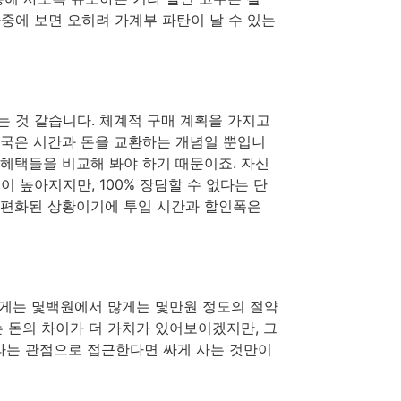
중에 보면 오히려 가계부 파탄이 날 수 있는
는 것 같습니다. 체계적 구매 계획을 가지고
결국은 시간과 돈을 교환하는 개념일 뿐입니
 혜택들을 비교해 봐야 하기 때문이죠. 자신
 높아지지만, 100% 장담할 수 없다는 단
 보편화된 상황이기에 투입 시간과 할인폭은
적게는 몇백원에서 많게는 몇만원 정도의 절약
는 돈의 차이가 더 가치가 있어보이겠지만, 그
라는 관점으로 접근한다면 싸게 사는 것만이