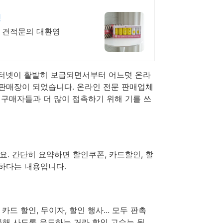
영
, 견적문의 대환영
인터넷이 활발히 보급되면서부터 어느덧 온라
 판매장이 되었습니다. 온라인 전문 판매업체
구매자들과 더 많이 접촉하기 위해 기를 쓰
. 간단히 요약하면 할인쿠폰, 카드할인, 할
능하다는 내용입니다.
드 할인, 무이자, 할인 행사... 모두 판촉
통해 사도록 유도하는 거라 할인 고수는 될