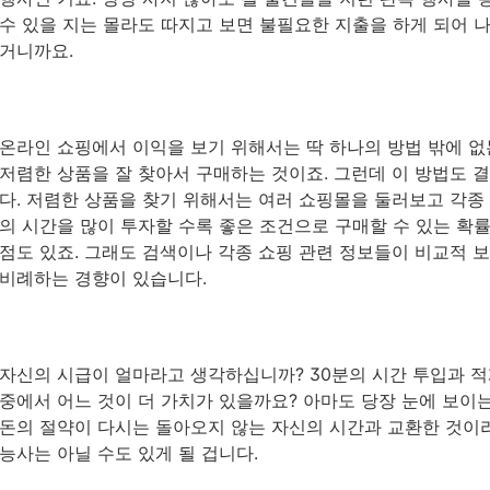
수 있을 지는 몰라도 따지고 보면 불필요한 지출을 하게 되어 나
거니까요.
온라인 쇼핑에서 이익을 보기 위해서는 딱 하나의 방법 밖에 없
저렴한 상품을 잘 찾아서 구매하는 것이죠. 그런데 이 방법도 
다. 저렴한 상품을 찾기 위해서는 여러 쇼핑몰을 둘러보고 각종
의 시간을 많이 투자할 수록 좋은 조건으로 구매할 수 있는 확률이
점도 있죠. 그래도 검색이나 각종 쇼핑 관련 정보들이 비교적
비례하는 경향이 있습니다.
자신의 시급이 얼마라고 생각하십니까? 30분의 시간 투입과 
중에서 어느 것이 더 가치가 있을까요? 아마도 당장 눈에 보이
돈의 절약이 다시는 돌아오지 않는 자신의 시간과 교환한 것이
능사는 아닐 수도 있게 될 겁니다.