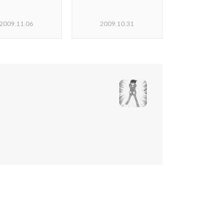
2009.11.06
2009.10.31