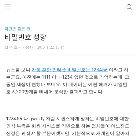
약간은 짧은 글
비밀번호 성향
알 수 없는 사용자
2010. 1. 22. 15:47
뉴스를 보니
가장 흔한 인터넷 비밀번호는 123456
이라고 하
는군요. 예전에는 1111 이나 1234 였던 것으로 기억하는데, 그
동안 세상이 변했나 보네요. 이 데이터는 어떤 해커가 비밀번
호 3,200만개를 빼내어 분석한 결과라고 합니다.
123456 나 qwerty 처럼 시퀀스하게 정하는 비밀번호에 대한
인식 부족은 회원 서비스를 기반으로 하는 업체들이 어느정도
신경은 써줘야 할 부분이겠지만, 기본적으로 개개인이 알아서