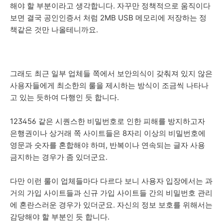
해야 할 부분이라고 생각합니다. 자꾸만 정책적으로 움직이다
보면 결국 공인인증서 처럼 2MB USB 메모리에 저장하는 정
책같은 것만 나올테니까요.
그래도 최근 일부 업체들 쪽에서 보안의식이 갖춰져 있지 않은
사용자들에게 최소한의 룰을 제시하는 방식이 조금씩 나타나
고 있는 듯하여 다행인 듯 합니다.
123456 같은 시퀀스한 비밀번호로 인한 피해를 방지하고자
은행권이나 상거래 쪽 사이트들은 8자리 이상의 비밀번호에
영문과 숫자를 혼합해야 하며, 반복이나 연속되는 글자 사용
금지하는 경우가 좀 있더군요.
다만 이런 룰이 업체들마다 다르다 보니 사용자 입장에서는 과
거의 가입 사이트들과 신규 가입 사이트들 간의 비밀번호 관리
에 혼란스러운 경우가 있더군요. 자신의 정보 보호를 위해서는
감당해야 할 부분인 듯 합니다.