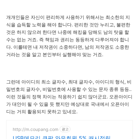
개개인들은 자신이 편리하게 사용하기 위해서는 최소한의 지
식을 습득할 노력을 해야 합니다. 편리한 것만 누리고, 불편한
것은 하지 않으려 한다면 나중에 해킹을 당해도 남의 탓을 할
수는 없는 거죠. 즉 책임과 권리는 동등하게 다루어져야 합니
다. 이를테면 내 저작권이 소중하다면, 남의 저작권도 소중한
거라는 것을 알고 본인부터 실행해야 맞는 거죠.
그런데 아이디의 최소 글자수, 최대 글자수, 아이디의 형식, 비
밀번호의 글자수, 비밀번호에 사용할 수 있는 문자 종류 등등..
이런 것들의 정책 차이는 적응하기 쉽지 않더군요. 오픈아이디
가 대안이 될 수 있을 듯 했지만 예상대로 국내에서 오픈아이
디는 거의 활용되지 못하고 있네요.
http://m.coupang.com
광고
USB메모리 쿠팡 와우회원 5% 캐시적립