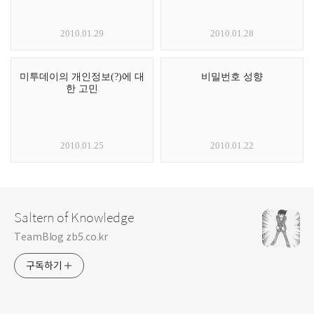
2010.01.29
2010.01.28
미투데이의 개인정보(?)에 대
비밀번호 성향
한 고민
2010.01.25
2010.01.22
Saltern of Knowledge
TeamBlog zb5.co.kr
구독하기