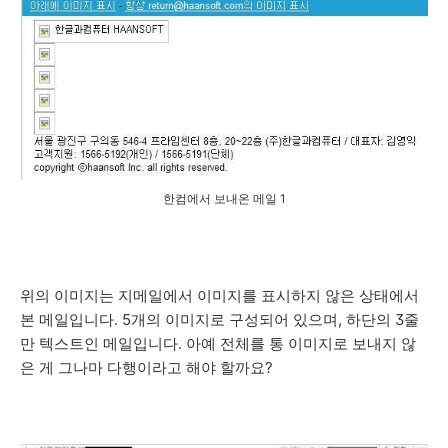
한컴에서 보내온 메일 1
위의 이미지는 지메일에서 이미지를 표시하지 않은 상태에서
본 메일입니다. 5개의 이미지로 구성되어 있으며, 하단의 3줄
만 텍스트인 메일입니다. 아예 전체를 통 이미지로 보내지 않
은 게 그나마 다행이라고 해야 할까요?