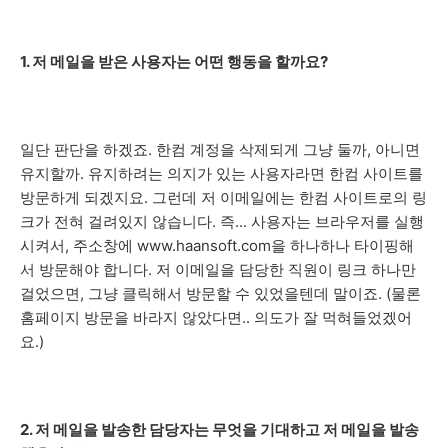
1. 저 메일을 받은 사용자는 어떤 행동을 할까요?
일단 판단을 하겠죠. 한컴 계정을 삭제되게 그냥 둘까, 아니면
유지할까. 유지하려는 의지가 있는 사용자라면 한컴 사이트를
방문하게 되겠지요. 그런데 저 이메일에는 한컴 사이트로의 링
크가 전혀 걸려있지 않습니다. 즉... 사용자는 브라우저를 실행
시켜서, 주소창에 www.haansoft.com을 하나하나 타이핑해
서 방문해야 합니다. 저 이메일을 담당한 직원이 링크 하나만
걸었으면, 그냥 클릭해서 방문할 수 있었을텐데 말이죠. (물론
홈페이지 방문을 바라지 않았다면.. 의도가 잘 먹혀들었겠어
요.)
2. 저 메일을 발송한 담당자는 무엇을 기대하고 저 메일을 발송