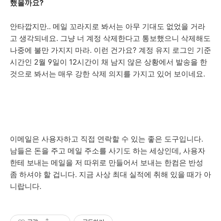
했을까요?
안타깝지만.. 메일 꼬라지로 봐서는 아무 기대도 없었을 거라
고 생각되네요. 그냥 너 계정 삭제한다고 통보했으니 삭제해도
나중에 불만 가지지 마라. 이런 건가요? 계정 유지 로그인 기준
시간인 2월 9일이 12시간이 채 남지 않은 상황에서 발송을 한
것으로 봐서는 매우 강한 삭제 의지를 가지고 있어 보이네요.
이메일은 사용자하고 직접 연락할 수 있는 좋은 도구입니다.
남들은 돈을 주고 메일 주소를 사기도 하는 세상인데, 사용자
한테 보내는 메일을 저 따위로 만들어서 보내는 한컴은 반성
좀 하셔야 할 겁니다. 지금 사상 최대 실적에 취해 있을 때가 아
니랍니다.