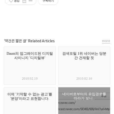
공감
구독하기
'약간은 짧은 글' Related Articles
more
Daum의 업그레이드된 디지털
검색포털 1위 네이버는 당분
사이니지 '디지털뷰'
간 건재할 듯
2010.02.19
2010.02.16
네이버로부터의 유입경로를
이제 '기약할 수 없는 광고'를
따라가 보니..
'분양'이라고 표현합니다.