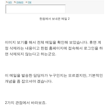
한컴에서 보내온 메일 2
이미지 보기를 해서 전체 메일을 확인해 보았습니다. 휴면 계
정 삭제라는 내용이고 한컴 홈페이지에 접속해서 로그인을 하
면 삭제되지 않는다고 하는군요.
이 메일을 발송한 담당자가 누구인지는 모르겠지만, 기본적인
개념을 좀 잡으셔야 겠습니다.
2가지 관점에서 바라보죠.