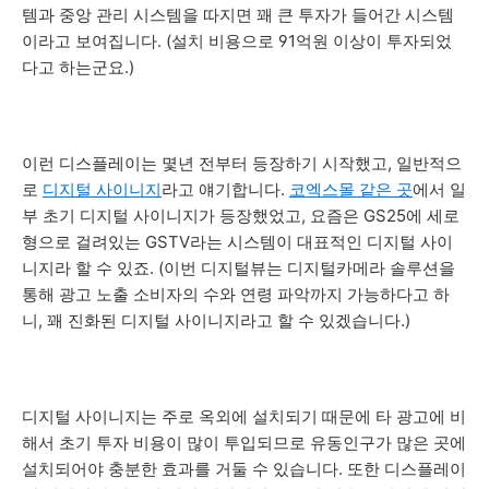
템과 중앙 관리 시스템을 따지면 꽤 큰 투자가 들어간 시스템
이라고 보여집니다. (설치 비용으로 91억원 이상이 투자되었
다고 하는군요.)
이런 디스플레이는 몇년 전부터 등장하기 시작했고, 일반적으
로
디지털 사이니지
라고 얘기합니다.
코엑스몰 같은 곳
에서 일
부 초기 디지털 사이니지가 등장했었고, 요즘은 GS25에 세로
형으로 걸려있는 GSTV라는 시스템이 대표적인 디지털 사이
니지라 할 수 있죠. (이번 디지털뷰는 디지털카메라 솔루션을
통해 광고 노출 소비자의 수와 연령 파악까지 가능하다고 하
니, 꽤 진화된 디지털 사이니지라고 할 수 있겠습니다.)
디지털 사이니지는 주로 옥외에 설치되기 때문에 타 광고에 비
해서 초기 투자 비용이 많이 투입되므로 유동인구가 많은 곳에
설치되어야 충분한 효과를 거둘 수 있습니다. 또한 디스플레이