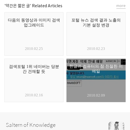
'약간은 짧은 글' Related Articles
more
다음의 동영상과 이미지 검색
포털 뉴스 검색 결과 노출의
업그레이드
기본 설정 변경
2010.02.25
2010.02.23
한글과 컴퓨터의 참 친절한 이
검색포털 1위 네이버는 당분
메일
간 건재할 듯
2010.02.16
2010.02.09
Saltern of Knowledge