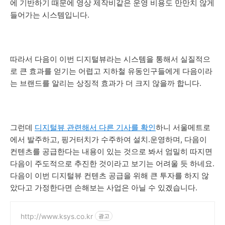
에 기반하기 때문에 영상 제작비같은 운영 비용도 만만치 않게
들어가는 시스템입니다.
따라서 다음이 이번 디지털뷰라는 시스템을 통해서 실질적으
로 큰 효과를 얻기는 어렵고 지하철 유동인구들에게 다음이라
는 브랜드를 알리는 상징적 효과가 더 크지 않을까 합니다.
그런데
디지털뷰 관련해서 다른 기사를 확인
하니 서울메트로
에서 발주하고, 핑거터치가 수주하여 설치.운영하며, 다음이
컨텐츠를 공급한다는 내용이 있는 것으로 봐서 엄밀히 따지면
다음이 주도적으로 추진한 것이라고 보기는 어려울 듯 하네요.
다음이 이번 디지털뷰 컨텐츠 공급을 위해 큰 투자를 하지 않
았다고 가정한다면 손해보는 사업은 아닐 수 있겠습니다.
http://www.ksys.co.kr
광고