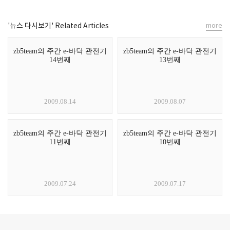
'뉴스 다시보기' Related Articles
more
zb5team의 주간 e-바닥 관전기
zb5team의 주간 e-바닥 관전기
14번째
13번째
2009.08.14
2009.08.07
zb5team의 주간 e-바닥 관전기
zb5team의 주간 e-바닥 관전기
11번째
10번째
2009.07.24
2009.07.17