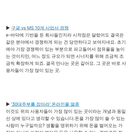
▶
구글 vs MS 10개 사업서 경쟁
e-바닥에 기반을 둔 회사들인지라 시작점은 달랐어도 결국은
같은 분야에서 경쟁하게 되는 건 당연하다고 보여지네요. 초기
에야 가장 경쟁력이 있는 부분으로 파고들어서 점유율을 높이
는 것이지만, 어느 정도 규모가 되면 시너지를 위해 조금씩 조
금씩 확장하게 되죠. 결국 만나는 곳은 같아요. 그 곳은 바로 사
용자들이 가장 많이 있는 곳.
▶
'30대주부를 잡아라' 온라인몰 열중
이것도 위의 사용자들이 가장 많이 있는 곳이라는 개념과 동일
선 상에 있다고 생각할 수 있습니다.돈을 가장 많이 쓸 수 있는
사람이 누구일까요? 생활을 영위하기 위해 돈을 벌어오는 가