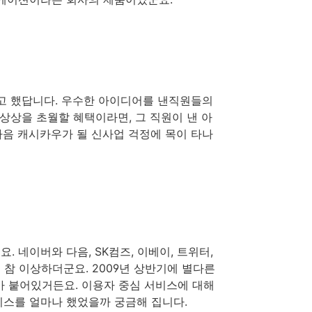
다고 했답니다. 우수한 아이디어를 낸직원들의
상상을 초월할 혜택이라면, 그 직원이 낸 아
다음 캐시카우가 될 신사업 걱정에 목이 타나
. 네이버와 다음, SK컴즈, 이베이, 트위터,
참 이상하더군요. 2009년 상반기에 별다른
가 붙어있거든요. 이용자 중심 서비스에 대해
비스를 얼마나 했었을까 궁금해 집니다.