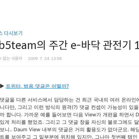
스 다시보기
zb5team의 주간 e-바닥 관전기 
수 없는 사용자
2009. 7. 24. 13:58
▶
트위터, 범용 댓글은 어떨까?
댓글을 다른 서비스에서 담당하는 건 최근 국내의 여러 온라인에
니다만, 그리고 이런 방식의 원격(?) 댓글 컨셉이 가능성이 
까 합니다. 가까운 예를 들어보면 다음 View가 개편을 하면서 
있게 처리를 했었죠. 그리고 그 댓글 창을 자신의 블로그에도 달
보니.. Daum View 내부의 댓글은 거의 활용도가 없더군요. 
트를 보여주고 그 밑부분에 위치해 있지만, 그나마 첫번째 탭인 