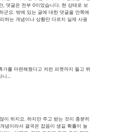
, 댓글은 전부 0이었습니다. 현 상태로 보
 하군요. 밖에 있는 글에 대한 댓글을 안쪽에
처리하는 개념이나 상황만 다르지 실제 사용
별휴가를 마련해줬다고 저런 피켓까지 들고 뛰
...
 많이 하지요. 하지만 주고 받는 것이 충분히
 개념이라서 결국은 잡음이 생길 확률이 높