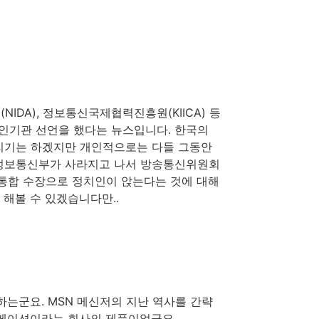
IDA), 정보통신국제협력진흥원(KIICA) 등
인기관 선언을 했다는 뉴스입니다. 한국의
갈리기는 하겠지만 개인적으로는 다들 그동안
 정보통신부가 사라지고 나서 방송통신위원회
 통합 수장으로 정치인이 앉는다는 것에 대해
 해볼 수 있겠습니다만..
 하는군요. MSN 메신저의 지난 역사를 간략
니케이션이라는 회사의 제품이었군요.