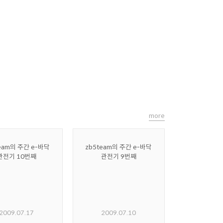
more
eam의 주간 e-바닥
zb5team의 주간 e-바닥
관전기 10번째
관전기 9번째
2009.07.17
2009.07.10